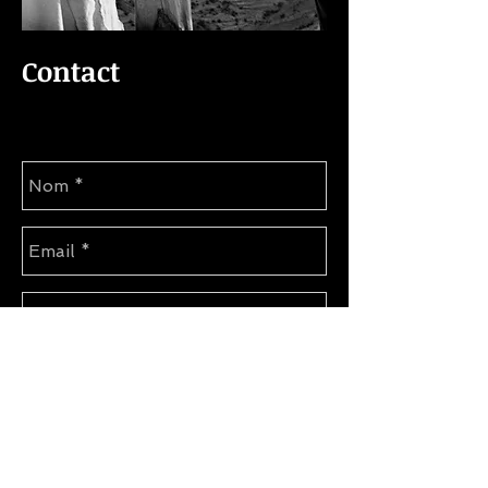
Contact